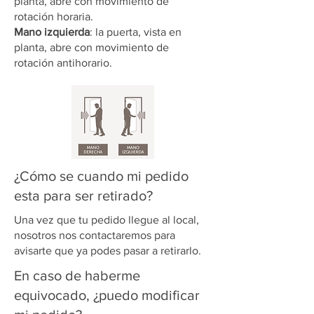
planta, abre con movimiento de
rotación horaria.
Mano izquierda
: la puerta, vista en
planta, abre con movimiento de
rotación antihorario.
¿Cómo se cuando mi pedido
esta para ser retirado?
Una vez que tu pedido llegue al local,
nosotros nos contactaremos para
avisarte que ya podes pasar a retirarlo.
En caso de haberme
equivocado, ¿puedo modificar