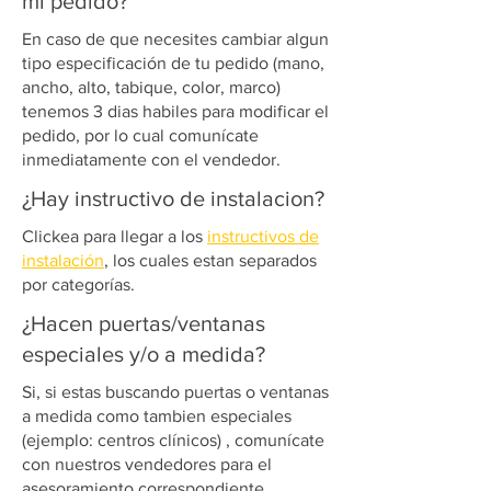
mi pedido?
En caso de que necesites cambiar algun
tipo especificación de tu pedido (mano,
ancho, alto, tabique, color, marco)
tenemos 3 dias habiles para modificar el
pedido, por lo cual comunícate
inmediatamente con el vendedor.
¿Hay instructivo de instalacion?
Clickea para llegar a los
instructivos de
instalación
,
los cuales estan separados
por categorías.
¿Hacen puertas/ventanas
especiales y/o a medida?
Si, si estas buscando puertas o ventanas
a medida como tambien especiales
(ejemplo: centros clínicos) , comunícate
con nuestros vendedores para el
asesoramiento correspondiente.