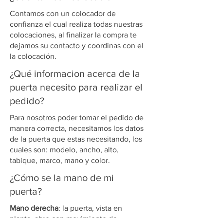
Contamos con un colocador de
confianza el cual realiza todas nuestras
colocaciones, al finalizar la compra te
dejamos su contacto y coordinas con el
la colocación.
¿Qué informacion acerca de la
puerta necesito para realizar el
pedido?
Para nosotros poder tomar el pedido de
manera correcta, necesitamos los datos
de la puerta que estas necesitando, los
cuales son: modelo, ancho, alto,
tabique, marco, mano y color.
¿Cómo se la mano de mi
puerta?
Mano derecha
: la puerta, vista en